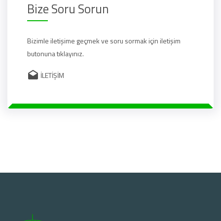
Bize Soru Sorun
Bizimle iletişime geçmek ve soru sormak için iletişim
butonuna tıklayınız.
İLETİŞİM