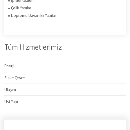
• İş Merkezleri
• Çelik Yapılar
• Depreme Dayanıklı Yapılar
Tüm Hizmetlerimiz
Enerji
Su ve Çevre
Ulaşım
Üst Yapı