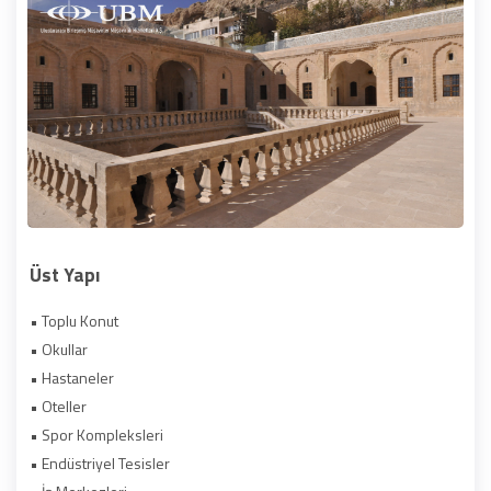
Üst Yapı
• Toplu Konut
• Okullar
• Hastaneler
• Oteller
• Spor Kompleksleri
• Endüstriyel Tesisler