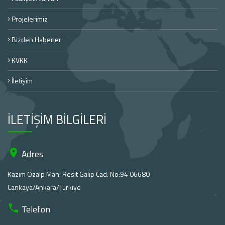
Projelerimiz
Bizden Haberler
KVKK
İletişim
İLETİŞİM BİLGİLERİ
Adres
Kazım Ozalp Mah. Resit Galip Cad. No:94 06680
Cankaya/Ankara/Türkiye
Telefon