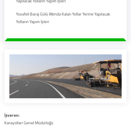
Yapılacak Yolların Yapım İşleri
Yusufeli Baraj Gölü Altında Kalan Yollar Yerine Yapılacak
Yolların Yapım İşleri
İşveren:
Karayolları Genel Müdürlüğü