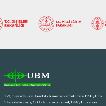
UBM, müşavirlik ve mühendislik hizmetleri vermek üzere 1950 yılında
Ankara’da kurulmuş, 1971 yılında limited şirket, 1988 yılında anonim