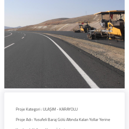
Proje Kategori :
ULAŞIM - KARAYOLU
Proje Adı :
Yusufeli Baraj Gölü Altında Kalan Yollar Yerine