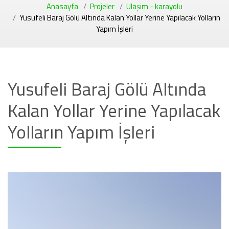
Anasayfa
Projeler
Ulaşim - karayolu
Yusufeli Baraj Gölü Altında Kalan Yollar Yerine Yapılacak Yolların
Yapım İşleri
Yusufeli Baraj Gölü Altında
Kalan Yollar Yerine Yapılacak
Yolların Yapım İşleri