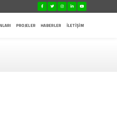
NLARI
PROJELER
HABERLER
İLETİŞİM