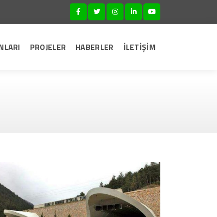
NLARI
PROJELER
HABERLER
İLETİŞİM