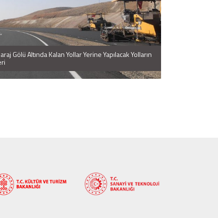
araj Gölü Altında Kalan Yollar Yerine Yapılacak Yolların
ri